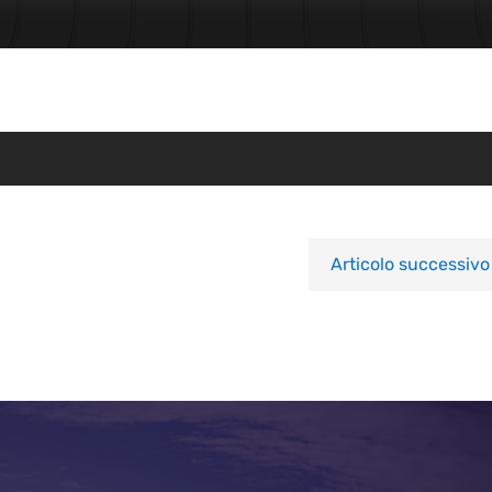
Articolo successivo