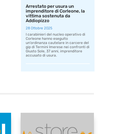
Arrestato per usura un
imprenditore di Corleone, la
vittima sostenuta da
Addiopizzo
28 Ottobre 2025
I carabinieri del nucleo operativo di
Corleone hanno eseguito
un’ordinanza cautelare in carcere del
gip di Termini Imerese nei confronti di
Giusto Sole, 37 anni, imprenditore
accusato di usura.