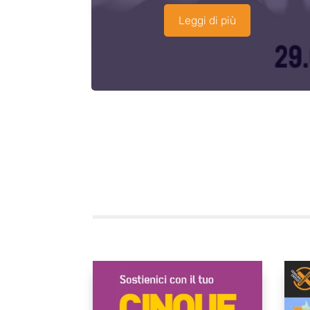
Leggi di più