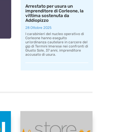
Arrestato per usura un
imprenditore di Corleone, la
vittima sostenuta da
Addiopizzo
28 Ottobre 2025
I carabinieri del nucleo operativo di
Corleone hanno eseguito
un’ordinanza cautelare in carcere del
gip di Termini Imerese nei confronti di
Giusto Sole, 37 anni, imprenditore
accusato di usura.