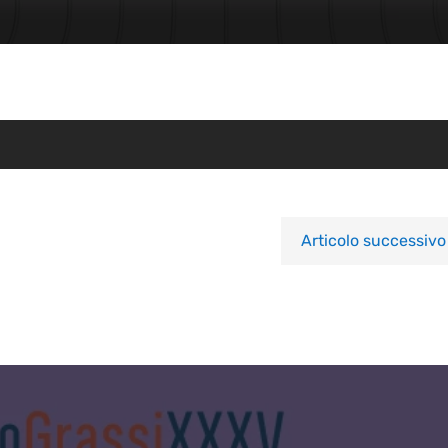
Articolo successivo