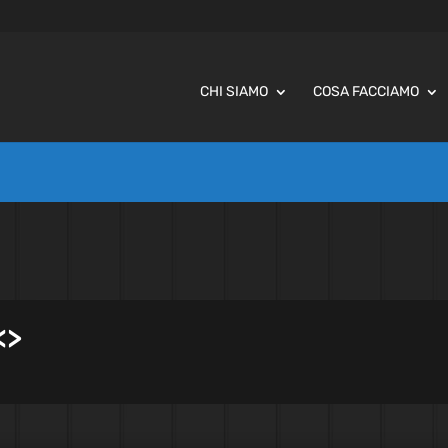
CHI SIAMO
COSA FACCIAMO
<
>