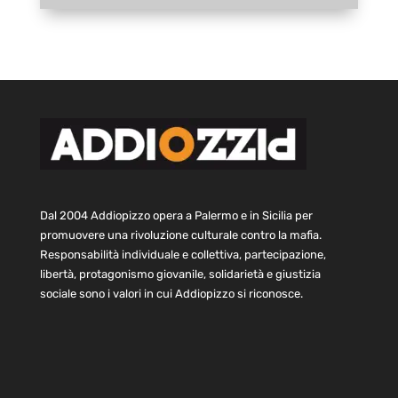
Dal 2004 Addiopizzo opera a Palermo e in Sicilia per
promuovere una rivoluzione culturale contro la mafia.
Responsabilità individuale e collettiva, partecipazione,
libertà, protagonismo giovanile, solidarietà e giustizia
sociale sono i valori in cui Addiopizzo si riconosce.