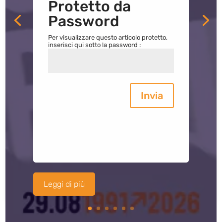
Protetto da
Password
Per visualizzare questo articolo protetto,
inserisci qui sotto la password :
Invia
Leggi di più