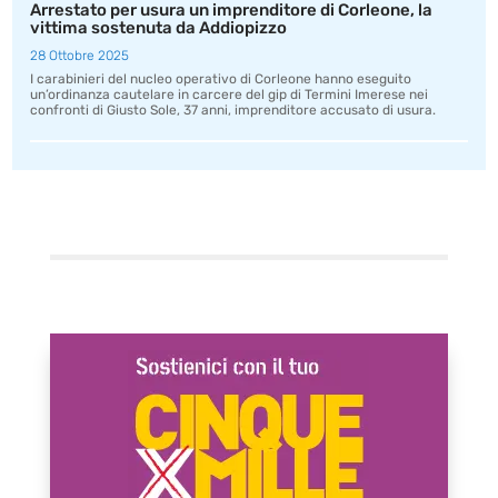
Arrestato per usura un imprenditore di Corleone, la
vittima sostenuta da Addiopizzo
28 Ottobre 2025
I carabinieri del nucleo operativo di Corleone hanno eseguito
un’ordinanza cautelare in carcere del gip di Termini Imerese nei
confronti di Giusto Sole, 37 anni, imprenditore accusato di usura.