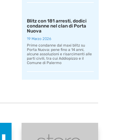
Blitz con 181 arresti, dodici
condanne nel clan di Porta
Nuova
19 Marzo 2026
Prime condanne dal maxi blitz su
Porta Nuova: pene fino a 14 anni,
alcune assoluzioni e risarcimenti alle
parti civili, tra cui Addiopizzo e il
Comune di Palermo