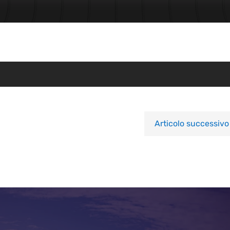
Articolo successivo