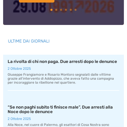
ULTIME DAI GIORNALI
La rivolta di chi non paga. Due arresti dopo le denunce
2 Ottobre 2025
Giuseppe Frangiamore e Rosario Montoro segnalati dalle vittime
grazie all’intervento di Addiopizzo, che aveva fatto una campagna
per incoraggiare la ribellione nel quartiere.
“Se non paghi subito ti finisce male”. Due arresti alla
Noce dopo le denunce
2 Ottobre 2025
Alla Noce, nel cuore di Palermo, gli esattori di Cosa Nostra sono