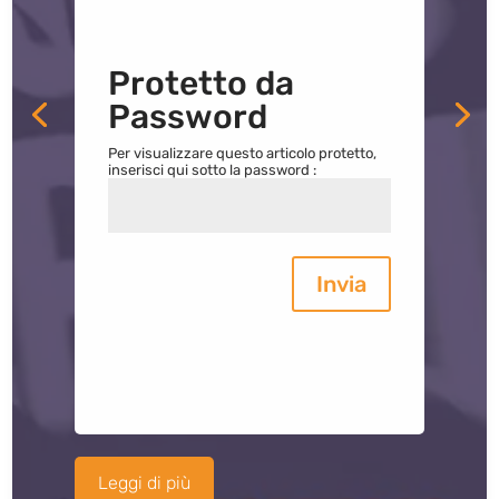
Protetto da
Password
Per visualizzare questo articolo protetto,
inserisci qui sotto la password :
Invia
Leggi di più