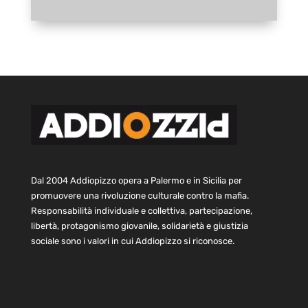
Dal 2004 Addiopizzo opera a Palermo e in Sicilia per
promuovere una rivoluzione culturale contro la mafia.
Responsabilità individuale e collettiva, partecipazione,
libertà, protagonismo giovanile, solidarietà e giustizia
sociale sono i valori in cui Addiopizzo si riconosce.