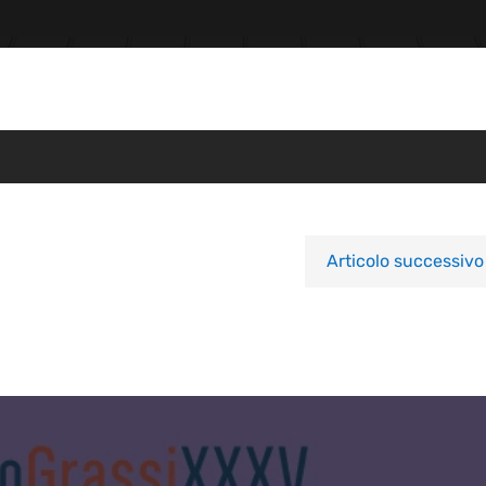
Articolo successivo