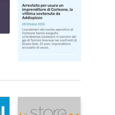
Arrestato per usura un
imprenditore di Corleone, la
vittima sostenuta da
Addiopizzo
28 Ottobre 2025
I carabinieri del nucleo operativo di
Corleone hanno eseguito
un’ordinanza cautelare in carcere del
gip di Termini Imerese nei confronti di
Giusto Sole, 37 anni, imprenditore
accusato di usura.