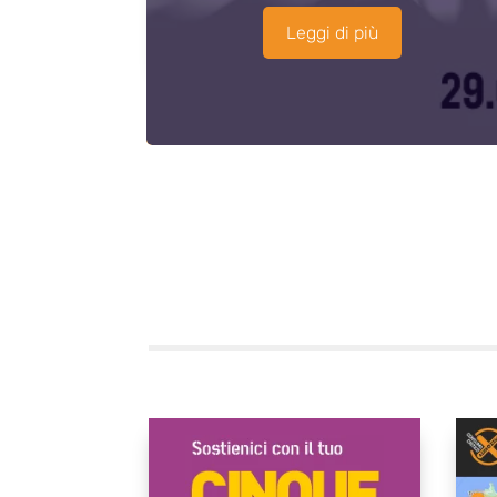
Leggi di più