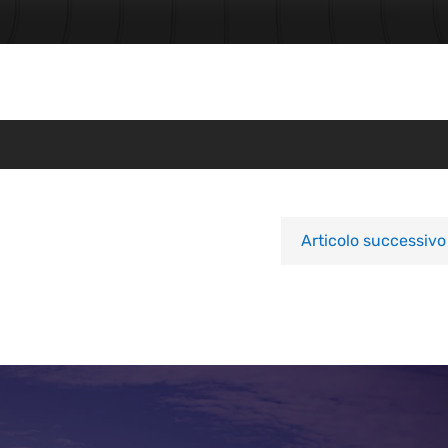
Articolo successivo