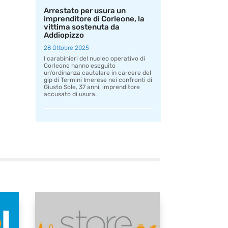
Arrestato per usura un
imprenditore di Corleone, la
vittima sostenuta da
Addiopizzo
28 Ottobre 2025
I carabinieri del nucleo operativo di
Corleone hanno eseguito
un’ordinanza cautelare in carcere del
gip di Termini Imerese nei confronti di
Giusto Sole, 37 anni, imprenditore
accusato di usura.