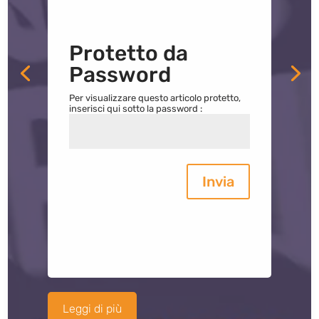
Protetto da
Password
Per visualizzare questo articolo protetto,
inserisci qui sotto la password :
Invia
Leggi di più