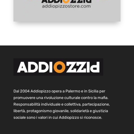
Dal 2004 Addiopizzo opera a Palermo e in Sicilia per
promuovere una rivoluzione culturale contro la mafia.
Responsabilità individuale e collettiva, partecipazione,
libertà, protagonismo giovanile, solidarietà e giustizia
sociale sono i valori in cui Addiopizzo si riconosce.