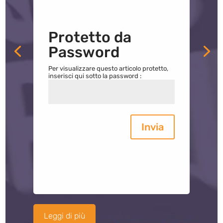
Protetto da
Password
Per visualizzare questo articolo protetto,
inserisci qui sotto la password :
Invia
Leggi di più