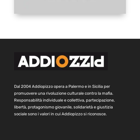
Dal 2004 Addiopizzo opera a Palermo e in Sicilia per
promuovere una rivoluzione culturale contro la mafia.
Responsabilità individuale e collettiva, partecipazione,
libertà, protagonismo giovanile, solidarietà e giustizia
sociale sono i valori in cui Addiopizzo si riconosce.