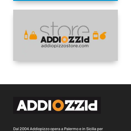
Dal 2004 Addiopizzo opera a Palermo e in Sicilia per