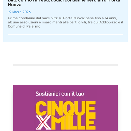
Blitz con 181 arresti, dodici condanne nel clan di Porta
Nuova
19 Marzo 2026
Prime condanne dal maxi blitz su Porta Nuova: pene fino a 14 anni,
alcune assoluzioni e risarcimenti alle parti civili, tra cui Addiopizzo e il
Comune di Palermo