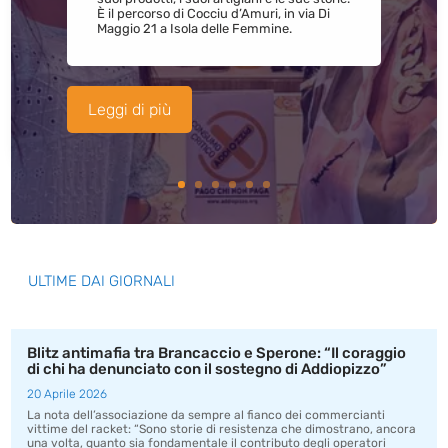
È il percorso di Cocciu d’Amuri, in via Di
Maggio 21 a Isola delle Femmine.
Leggi di più
ULTIME DAI GIORNALI
Blitz antimafia tra Brancaccio e Sperone: “Il coraggio
di chi ha denunciato con il sostegno di Addiopizzo”
20 Aprile 2026
La nota dell’associazione da sempre al fianco dei commercianti
vittime del racket: “Sono storie di resistenza che dimostrano, ancora
una volta, quanto sia fondamentale il contributo degli operatori