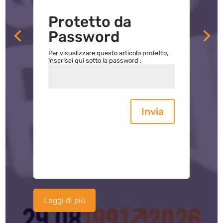
Protetto da
Password
Per visualizzare questo articolo protetto,
inserisci qui sotto la password :
Invia
Leggi di più