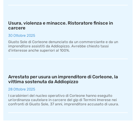
Usura, violenza e minacce. Ristoratore finisce in
carcere
30 Ottobre 2025
Giusto Sole di Corleone denunciato da un commerciante e da un
imprenditore assistiti da Addiopizzo. Avrebbe chiesto tassi
d’interesse anche superiori al 100%.
Arrestato per usura un imprenditore di Corleone, la
vittima sostenuta da Addiopizzo
28 Ottobre 2025
I carabinieri del nucleo operativo di Corleone hanno eseguito
un’ordinanza cautelare in carcere del gip di Termini Imerese nei
confronti di Giusto Sole, 37 anni, imprenditore accusato di usura.