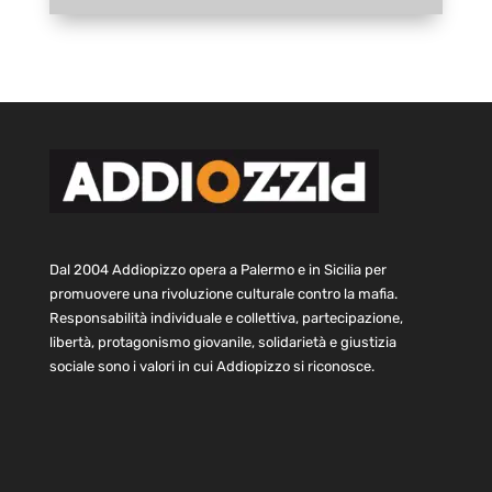
Dal 2004 Addiopizzo opera a Palermo e in Sicilia per
promuovere una rivoluzione culturale contro la mafia.
Responsabilità individuale e collettiva, partecipazione,
libertà, protagonismo giovanile, solidarietà e giustizia
sociale sono i valori in cui Addiopizzo si riconosce.