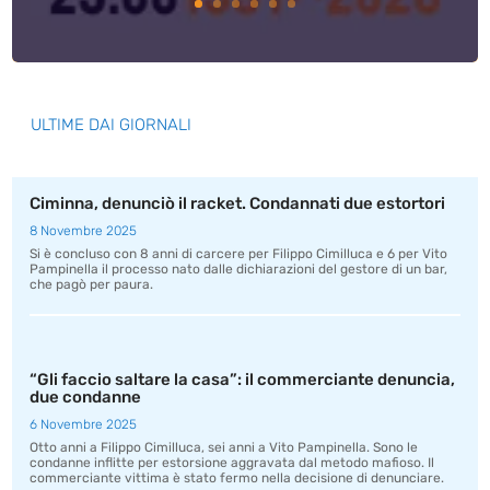
ULTIME DAI GIORNALI
Ciminna, denunciò il racket. Condannati due estortori
8 Novembre 2025
Si è concluso con 8 anni di carcere per Filippo Cimilluca e 6 per Vito
Pampinella il processo nato dalle dichiarazioni del gestore di un bar,
che pagò per paura.
“Gli faccio saltare la casa”: il commerciante denuncia,
due condanne
6 Novembre 2025
Otto anni a Filippo Cimilluca, sei anni a Vito Pampinella. Sono le
condanne inflitte per estorsione aggravata dal metodo mafioso. Il
commerciante vittima è stato fermo nella decisione di denunciare.