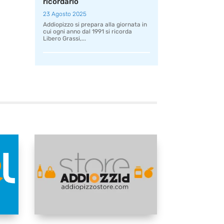
ricordarlo
23 Agosto 2025
Addiopizzo si prepara alla giornata in
cui ogni anno dal 1991 si ricorda
Libero Grassi,...