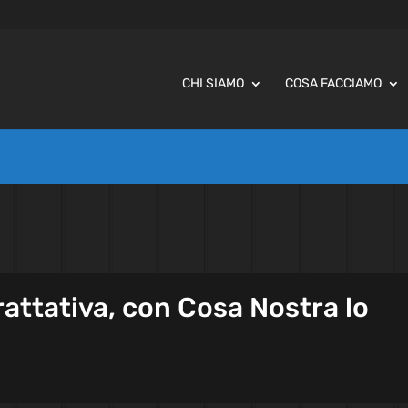
CHI SIAMO
COSA FACCIAMO
trattativa, con Cosa Nostra lo