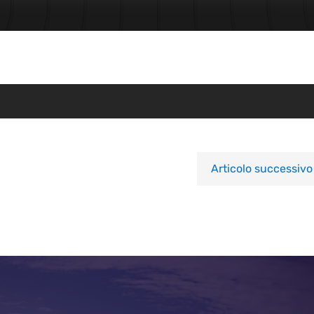
Articolo successivo