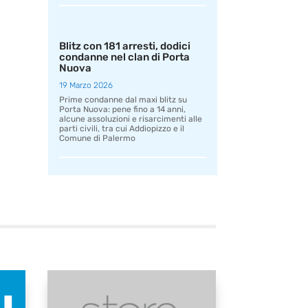
Blitz con 181 arresti, dodici
condanne nel clan di Porta
Nuova
19 Marzo 2026
Prime condanne dal maxi blitz su
Porta Nuova: pene fino a 14 anni,
alcune assoluzioni e risarcimenti alle
parti civili, tra cui Addiopizzo e il
Comune di Palermo