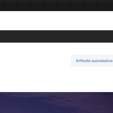
Articolo successivo