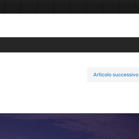
Articolo successivo