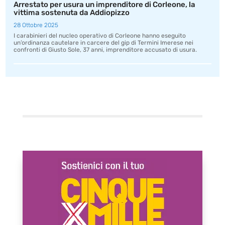
Arrestato per usura un imprenditore di Corleone, la
vittima sostenuta da Addiopizzo
28 Ottobre 2025
I carabinieri del nucleo operativo di Corleone hanno eseguito
un’ordinanza cautelare in carcere del gip di Termini Imerese nei
confronti di Giusto Sole, 37 anni, imprenditore accusato di usura.