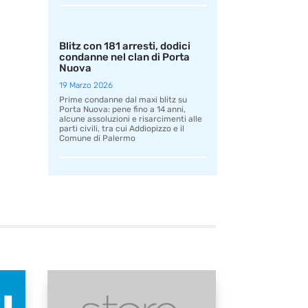
Blitz con 181 arresti, dodici
condanne nel clan di Porta
Nuova
19 Marzo 2026
Prime condanne dal maxi blitz su
Porta Nuova: pene fino a 14 anni,
alcune assoluzioni e risarcimenti alle
parti civili, tra cui Addiopizzo e il
Comune di Palermo