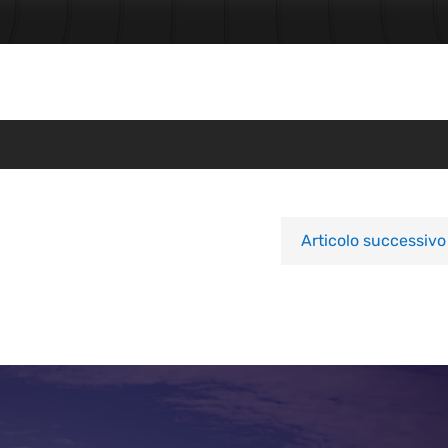
Articolo successivo