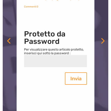
Commenti 0
Protetto da
Password
Per visualizzare questo articolo protetto,
inserisci qui sotto la password :
Invia