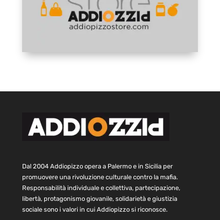
Dal 2004 Addiopizzo opera a Palermo e in Sicilia per
promuovere una rivoluzione culturale contro la mafia.
Responsabilità individuale e collettiva, partecipazione,
libertà, protagonismo giovanile, solidarietà e giustizia
sociale sono i valori in cui Addiopizzo si riconosce.