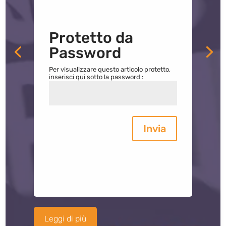
Protetto da
Password
Per visualizzare questo articolo protetto,
inserisci qui sotto la password :
Invia
Leggi di più