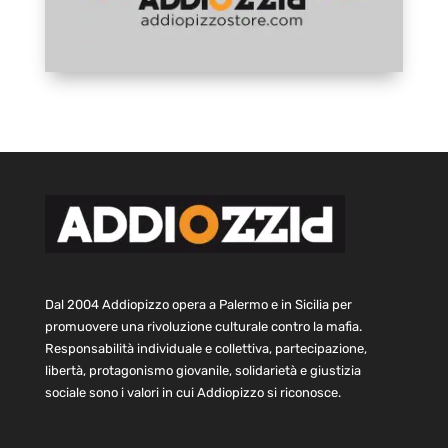
Dal 2004 Addiopizzo opera a Palermo e in Sicilia per
promuovere una rivoluzione culturale contro la mafia.
Responsabilità individuale e collettiva, partecipazione,
libertà, protagonismo giovanile, solidarietà e giustizia
sociale sono i valori in cui Addiopizzo si riconosce.