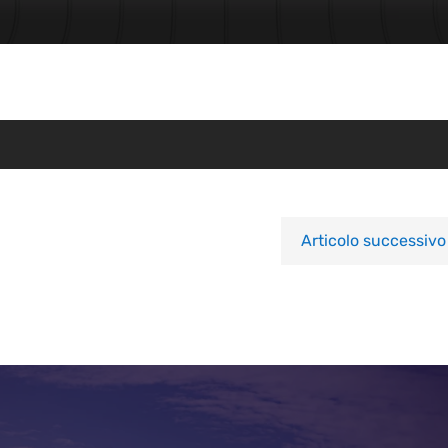
Articolo successivo