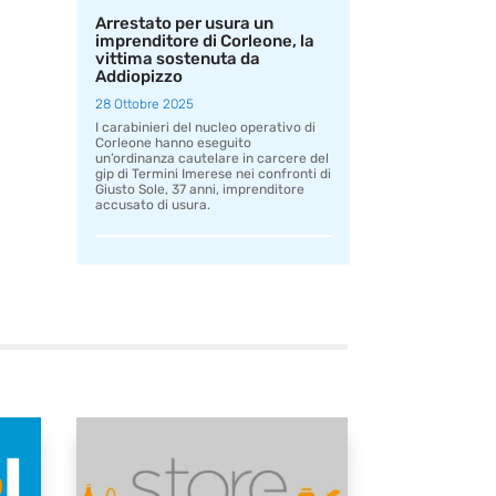
Arrestato per usura un
imprenditore di Corleone, la
vittima sostenuta da
Addiopizzo
28 Ottobre 2025
I carabinieri del nucleo operativo di
Corleone hanno eseguito
un’ordinanza cautelare in carcere del
gip di Termini Imerese nei confronti di
Giusto Sole, 37 anni, imprenditore
accusato di usura.