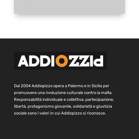
Dal 2004 Addiopizzo opera a Palermo e in Sicilia per
promuovere una rivoluzione culturale contro la mafia.
Responsabilità individuale e collettiva, partecipazione,
libertà, protagonismo giovanile, solidarietà e giustizia
sociale sono i valori in cui Addiopizzo si riconosce.