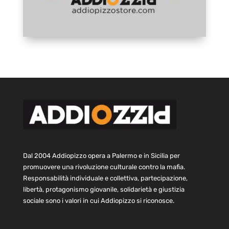
Dal 2004 Addiopizzo opera a Palermo e in Sicilia per
promuovere una rivoluzione culturale contro la mafia.
Responsabilità individuale e collettiva, partecipazione,
libertà, protagonismo giovanile, solidarietà e giustizia
sociale sono i valori in cui Addiopizzo si riconosce.