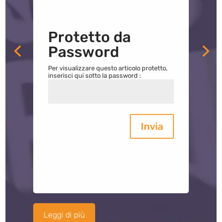
Protetto da
Password
Per visualizzare questo articolo protetto,
inserisci qui sotto la password :
Invia
Leggi di più