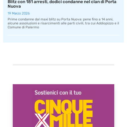
Blitz con 181 arresti, dodici condanne nel clan di Porta
Nuova
19 Marzo 2026
Prime condanne dal maxi blitz su Porta Nuova: pene fino a 14 anni,
alcune assoluzioni e risarcimenti alle parti civili, tra cui Addiopizzo e il
Comune di Palermo