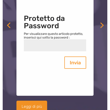
Protetto da
Password
Per visualizzare questo articolo protetto,
inserisci qui sotto la password :
Invia
Leggi di più