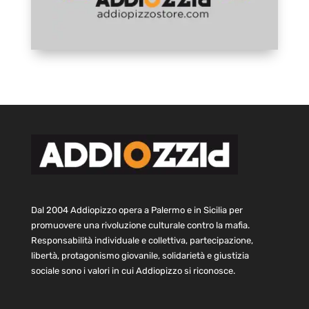
Dal 2004 Addiopizzo opera a Palermo e in Sicilia per
promuovere una rivoluzione culturale contro la mafia.
Responsabilità individuale e collettiva, partecipazione,
libertà, protagonismo giovanile, solidarietà e giustizia
sociale sono i valori in cui Addiopizzo si riconosce.