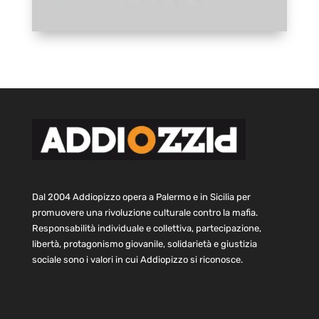
Dal 2004 Addiopizzo opera a Palermo e in Sicilia per
promuovere una rivoluzione culturale contro la mafia.
Responsabilità individuale e collettiva, partecipazione,
libertà, protagonismo giovanile, solidarietà e giustizia
sociale sono i valori in cui Addiopizzo si riconosce.