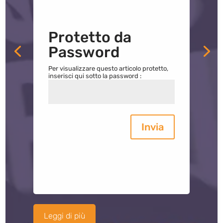
Protetto da
Password
Per visualizzare questo articolo protetto,
inserisci qui sotto la password :
Invia
Leggi di più