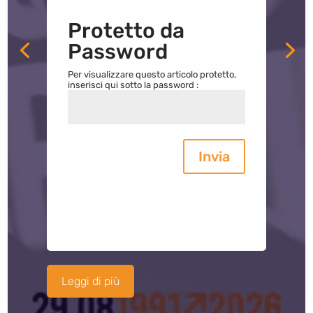
Protetto da
Password
Per visualizzare questo articolo protetto,
inserisci qui sotto la password :
Invia
Leggi di più