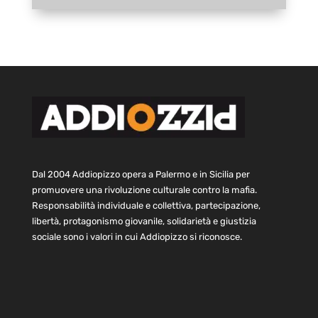
Dal 2004 Addiopizzo opera a Palermo e in Sicilia per
promuovere una rivoluzione culturale contro la mafia.
Responsabilità individuale e collettiva, partecipazione,
libertà, protagonismo giovanile, solidarietà e giustizia
sociale sono i valori in cui Addiopizzo si riconosce.