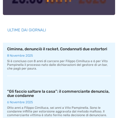
ULTIME DAI GIORNALI
Ciminna, denunciò il racket. Condannati due estortori
8 Novembre 2025
Si è concluso con 8 anni di carcere per Filippo Cimilluca e 6 per Vito
Pampinella il processo nato dalle dichiarazioni del gestore di un bar,
che pagò per paura.
“Gli faccio saltare la casa”: il commerciante denuncia,
due condanne
6 Novembre 2025
Otto anni a Filippo Cimilluca, sei anni a Vito Pampinella. Sono le
condanne inflitte per estorsione aggravata dal metodo mafioso. Il
commerciante vittima è stato fermo nella decisione di denunciare.