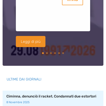
Leggi di più
ULTIME DAI GIORNALI
Ciminna, denunciò il racket. Condannati due estortori
8 Novembre 2025