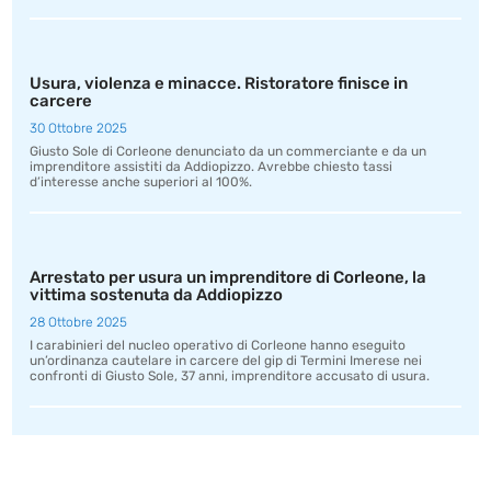
Usura, violenza e minacce. Ristoratore finisce in
carcere
30 Ottobre 2025
Giusto Sole di Corleone denunciato da un commerciante e da un
imprenditore assistiti da Addiopizzo. Avrebbe chiesto tassi
d’interesse anche superiori al 100%.
Arrestato per usura un imprenditore di Corleone, la
vittima sostenuta da Addiopizzo
28 Ottobre 2025
I carabinieri del nucleo operativo di Corleone hanno eseguito
un’ordinanza cautelare in carcere del gip di Termini Imerese nei
confronti di Giusto Sole, 37 anni, imprenditore accusato di usura.