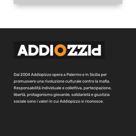
Dal 2004 Addiopizzo opera a Palermo e in Sicilia per
promuovere una rivoluzione culturale contro la mafia.
Responsabilità individuale e collettiva, partecipazione,
libertà, protagonismo giovanile, solidarietà e giustizia
sociale sono i valori in cui Addiopizzo si riconosce.