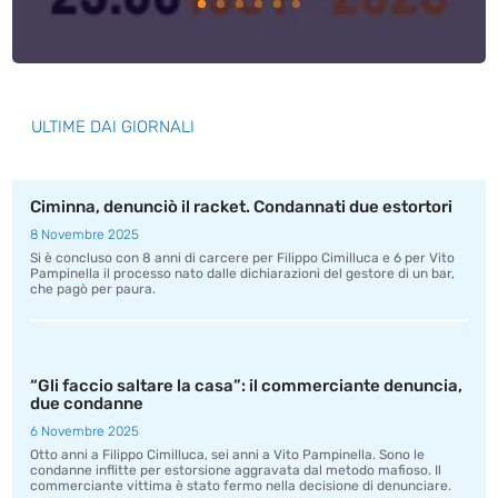
ULTIME DAI GIORNALI
Ciminna, denunciò il racket. Condannati due estortori
8 Novembre 2025
Si è concluso con 8 anni di carcere per Filippo Cimilluca e 6 per Vito
Pampinella il processo nato dalle dichiarazioni del gestore di un bar,
che pagò per paura.
“Gli faccio saltare la casa”: il commerciante denuncia,
due condanne
6 Novembre 2025
Otto anni a Filippo Cimilluca, sei anni a Vito Pampinella. Sono le
condanne inflitte per estorsione aggravata dal metodo mafioso. Il
commerciante vittima è stato fermo nella decisione di denunciare.