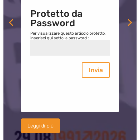
Protetto da
Password
Per visualizzare questo articolo protetto,
inserisci qui sotto la password :
Invia
Leggi di più