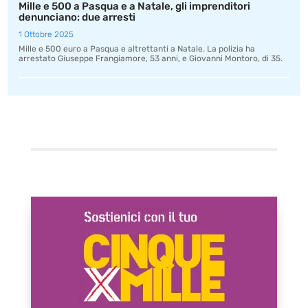
Mille e 500 a Pasqua e a Natale, gli imprenditori
denunciano: due arresti
1 Ottobre 2025
Mille e 500 euro a Pasqua e altrettanti a Natale. La polizia ha
arrestato Giuseppe Frangiamore, 53 anni, e Giovanni Montoro, di 35.