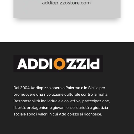
Dal 2004 Addiopizzo opera a Palermo e in Sicilia per
promuovere una rivoluzione culturale contro la mafia.
Responsabilità individuale e collettiva, partecipazione,
libertà, protagonismo giovanile, solidarietà e giustizia
sociale sono i valori in cui Addiopizzo si riconosce.