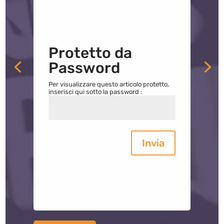
Protetto da
Password
Per visualizzare questo articolo protetto,
inserisci qui sotto la password :
Invia