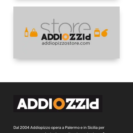
Dal 2004 Addiopizzo opera a Palermo e in Sicilia per