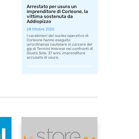
Arrestato per usura un
imprenditore di Corleone, la
vittima sostenuta da
Addiopizzo
28 Ottobre 2025
I carabinieri del nucleo operativo di
Corleone hanno eseguito
un’ordinanza cautelare in carcere del
gip di Termini Imerese nei confronti di
Giusto Sole, 37 anni, imprenditore
accusato di usura.