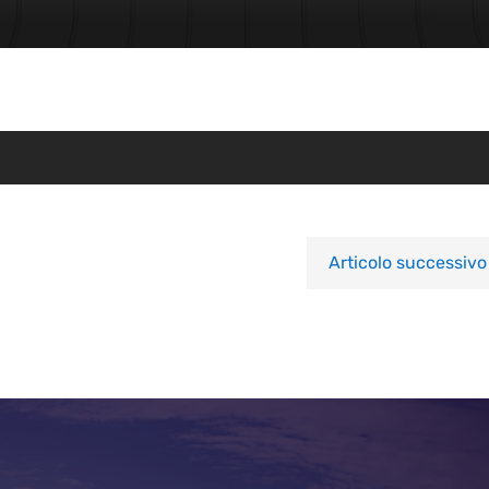
Articolo successivo