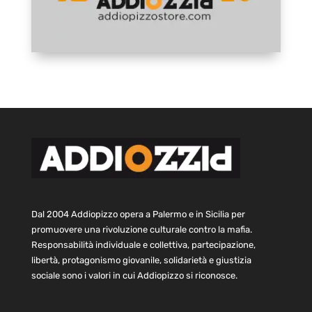
Dal 2004 Addiopizzo opera a Palermo e in Sicilia per
promuovere una rivoluzione culturale contro la mafia.
Responsabilità individuale e collettiva, partecipazione,
libertà, protagonismo giovanile, solidarietà e giustizia
sociale sono i valori in cui Addiopizzo si riconosce.