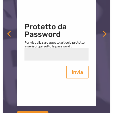
Protetto da
Password
Per visualizzare questo articolo protetto,
inserisci qui sotto la password :
Invia