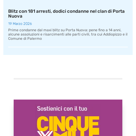
Blitz con 181 arresti, dodici condanne nel clan di Porta
Nuova
19 Marzo 2026
Prime condanne dal maxi blitz su Porta Nuova: pene fino a 14 anni,
alcune assoluzioni e risarcimenti alle parti civili, tra cui Addiopizzo e il
Comune di Palermo