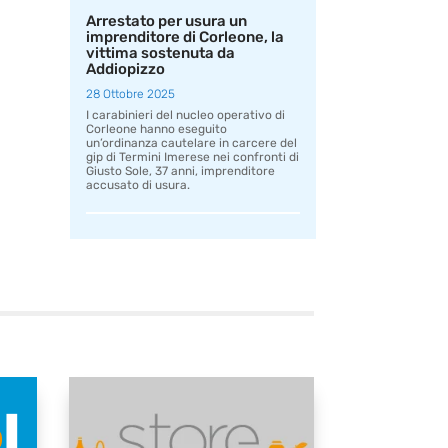
Arrestato per usura un
imprenditore di Corleone, la
vittima sostenuta da
Addiopizzo
28 Ottobre 2025
I carabinieri del nucleo operativo di
Corleone hanno eseguito
un’ordinanza cautelare in carcere del
gip di Termini Imerese nei confronti di
Giusto Sole, 37 anni, imprenditore
accusato di usura.