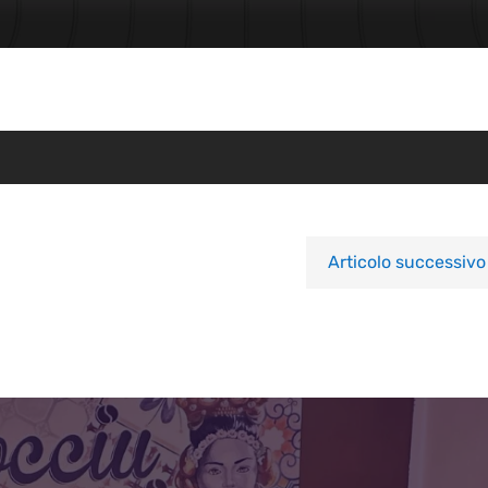
Articolo successivo