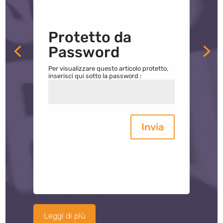
Protetto da
Password
Per visualizzare questo articolo protetto,
inserisci qui sotto la password :
Invia
Leggi di più