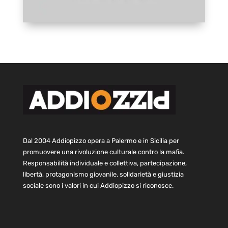
Dal 2004 Addiopizzo opera a Palermo e in Sicilia per
promuovere una rivoluzione culturale contro la mafia.
Responsabilità individuale e collettiva, partecipazione,
libertà, protagonismo giovanile, solidarietà e giustizia
sociale sono i valori in cui Addiopizzo si riconosce.