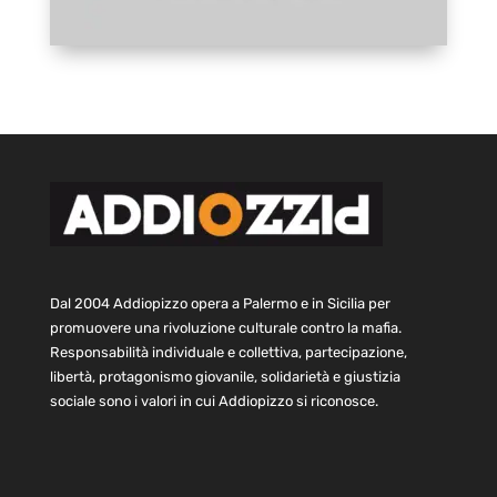
Dal 2004 Addiopizzo opera a Palermo e in Sicilia per
promuovere una rivoluzione culturale contro la mafia.
Responsabilità individuale e collettiva, partecipazione,
libertà, protagonismo giovanile, solidarietà e giustizia
sociale sono i valori in cui Addiopizzo si riconosce.