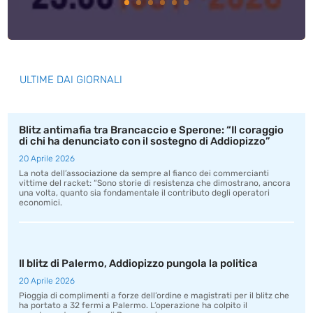
ULTIME DAI GIORNALI
Blitz antimafia tra Brancaccio e Sperone: “Il coraggio
di chi ha denunciato con il sostegno di Addiopizzo”
20 Aprile 2026
La nota dell’associazione da sempre al fianco dei commercianti
vittime del racket: “Sono storie di resistenza che dimostrano, ancora
una volta, quanto sia fondamentale il contributo degli operatori
economici.
Il blitz di Palermo, Addiopizzo pungola la politica
20 Aprile 2026
Pioggia di complimenti a forze dell’ordine e magistrati per il blitz che
ha portato a 32 fermi a Palermo. L’operazione ha colpito il