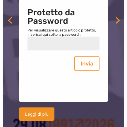
Protetto da
Password
Per visualizzare questo articolo protetto,
inserisci qui sotto la password :
Invia
Leggi di più