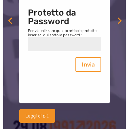
Protetto da
Password
Per visualizzare questo articolo protetto,
inserisci qui sotto la password :
Invia
Leggi di più