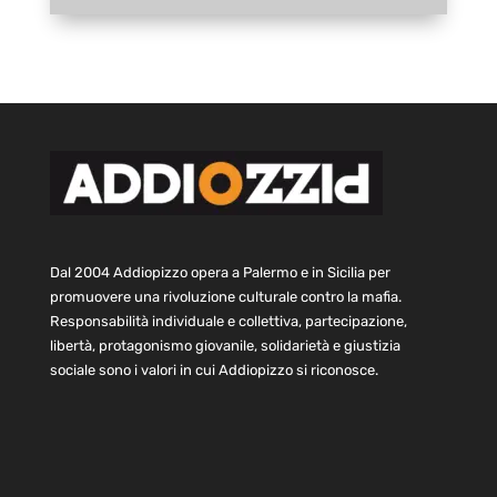
Dal 2004 Addiopizzo opera a Palermo e in Sicilia per
promuovere una rivoluzione culturale contro la mafia.
Responsabilità individuale e collettiva, partecipazione,
libertà, protagonismo giovanile, solidarietà e giustizia
sociale sono i valori in cui Addiopizzo si riconosce.