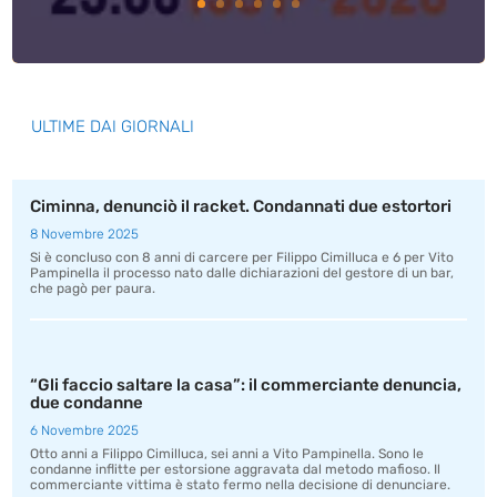
ULTIME DAI GIORNALI
Ciminna, denunciò il racket. Condannati due estortori
8 Novembre 2025
Si è concluso con 8 anni di carcere per Filippo Cimilluca e 6 per Vito
Pampinella il processo nato dalle dichiarazioni del gestore di un bar,
che pagò per paura.
“Gli faccio saltare la casa”: il commerciante denuncia,
due condanne
6 Novembre 2025
Otto anni a Filippo Cimilluca, sei anni a Vito Pampinella. Sono le
condanne inflitte per estorsione aggravata dal metodo mafioso. Il
commerciante vittima è stato fermo nella decisione di denunciare.