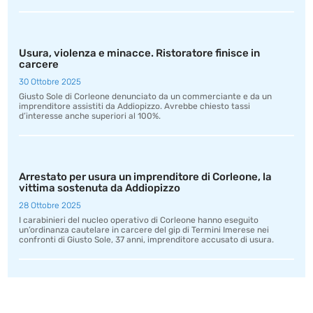
Usura, violenza e minacce. Ristoratore finisce in
carcere
30 Ottobre 2025
Giusto Sole di Corleone denunciato da un commerciante e da un
imprenditore assistiti da Addiopizzo. Avrebbe chiesto tassi
d’interesse anche superiori al 100%.
Arrestato per usura un imprenditore di Corleone, la
vittima sostenuta da Addiopizzo
28 Ottobre 2025
I carabinieri del nucleo operativo di Corleone hanno eseguito
un’ordinanza cautelare in carcere del gip di Termini Imerese nei
confronti di Giusto Sole, 37 anni, imprenditore accusato di usura.