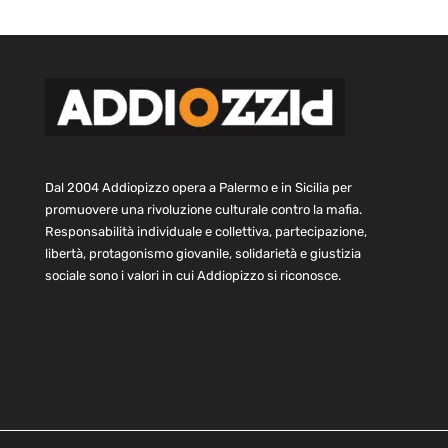
Dal 2004 Addiopizzo opera a Palermo e in Sicilia per
promuovere una rivoluzione culturale contro la mafia.
Responsabilità individuale e collettiva, partecipazione,
libertà, protagonismo giovanile, solidarietà e giustizia
sociale sono i valori in cui Addiopizzo si riconosce.