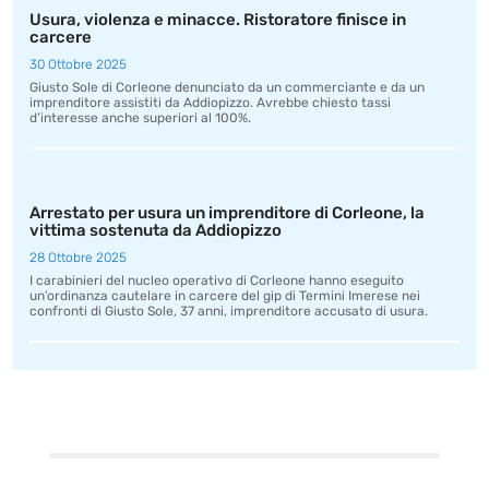
Usura, violenza e minacce. Ristoratore finisce in
carcere
30 Ottobre 2025
Giusto Sole di Corleone denunciato da un commerciante e da un
imprenditore assistiti da Addiopizzo. Avrebbe chiesto tassi
d’interesse anche superiori al 100%.
Arrestato per usura un imprenditore di Corleone, la
vittima sostenuta da Addiopizzo
28 Ottobre 2025
I carabinieri del nucleo operativo di Corleone hanno eseguito
un’ordinanza cautelare in carcere del gip di Termini Imerese nei
confronti di Giusto Sole, 37 anni, imprenditore accusato di usura.