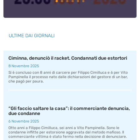
ULTIME DAI GIORNALI
Ciminna, denunciò il racket. Condannati due estortori
8 Novembre 2025
Si è concluso con 8 anni di carcere per Filippo Cimilluca e 6 per Vito
Pampinella il processo nato dalle dichiarazioni del gestore di un bar,
che pagò per paura.
“Gli faccio saltare la casa”: il commerciante denuncia,
due condanne
6 Novembre 2025
Otto anni a Filippo Cimilluca, sei anni a Vito Pampinella. Sono le
condanne inflitte per estorsione aggravata dal metodo mafioso. Il
commerciante vittima è stato fermo nella decisione di denunciare.