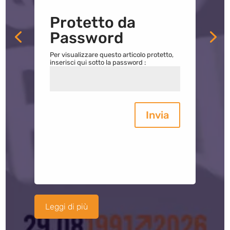
Protetto da
Password
Per visualizzare questo articolo protetto,
inserisci qui sotto la password :
Invia
Leggi di più