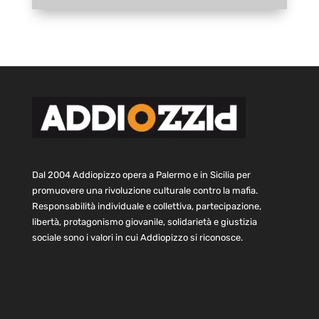
Dal 2004 Addiopizzo opera a Palermo e in Sicilia per
promuovere una rivoluzione culturale contro la mafia.
Responsabilità individuale e collettiva, partecipazione,
libertà, protagonismo giovanile, solidarietà e giustizia
sociale sono i valori in cui Addiopizzo si riconosce.