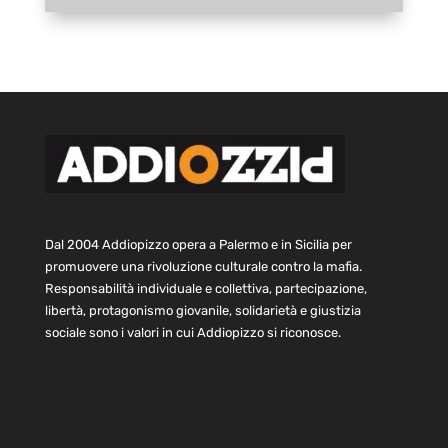
Dal 2004 Addiopizzo opera a Palermo e in Sicilia per
promuovere una rivoluzione culturale contro la mafia.
Responsabilità individuale e collettiva, partecipazione,
libertà, protagonismo giovanile, solidarietà e giustizia
sociale sono i valori in cui Addiopizzo si riconosce.