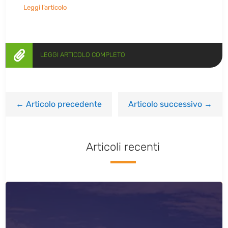
Leggi l’articolo

LEGGI ARTICOLO COMPLETO
←
Articolo precedente
Articolo successivo
→
Articoli recenti