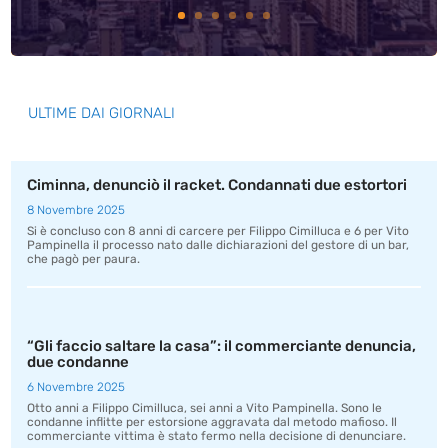
ULTIME DAI GIORNALI
Ciminna, denunciò il racket. Condannati due estortori
8 Novembre 2025
Si è concluso con 8 anni di carcere per Filippo Cimilluca e 6 per Vito
Pampinella il processo nato dalle dichiarazioni del gestore di un bar,
che pagò per paura.
“Gli faccio saltare la casa”: il commerciante denuncia,
due condanne
6 Novembre 2025
Otto anni a Filippo Cimilluca, sei anni a Vito Pampinella. Sono le
condanne inflitte per estorsione aggravata dal metodo mafioso. Il
commerciante vittima è stato fermo nella decisione di denunciare.