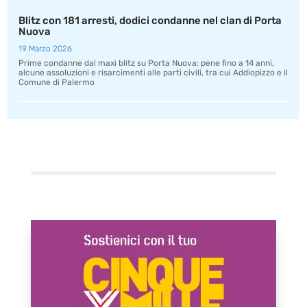
Blitz con 181 arresti, dodici condanne nel clan di Porta
Nuova
19 Marzo 2026
Prime condanne dal maxi blitz su Porta Nuova: pene fino a 14 anni,
alcune assoluzioni e risarcimenti alle parti civili, tra cui Addiopizzo e il
Comune di Palermo