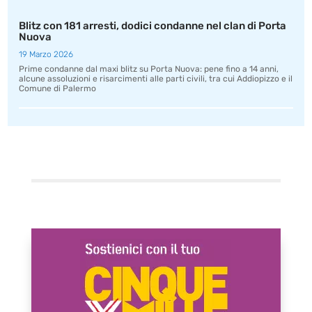
Blitz con 181 arresti, dodici condanne nel clan di Porta
Nuova
19 Marzo 2026
Prime condanne dal maxi blitz su Porta Nuova: pene fino a 14 anni,
alcune assoluzioni e risarcimenti alle parti civili, tra cui Addiopizzo e il
Comune di Palermo