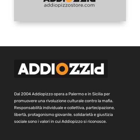
Dal 2004 Addiopizzo opera a Palermo e in Sicilia per
promuovere una rivoluzione culturale contro la mafia.
Responsabilità individuale e collettiva, partecipazione,
libertà, protagonismo giovanile, solidarietà e giustizia
sociale sono i valori in cui Addiopizzo si riconosce.