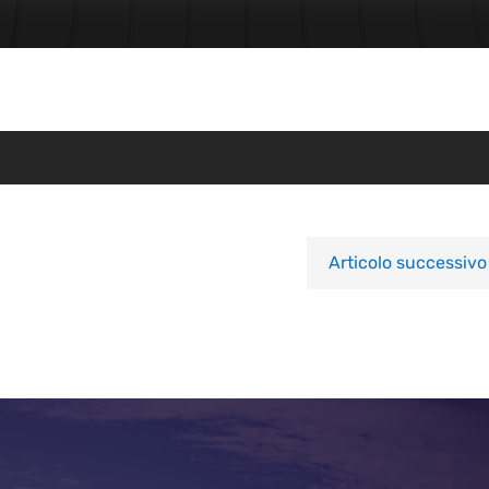
Articolo successivo