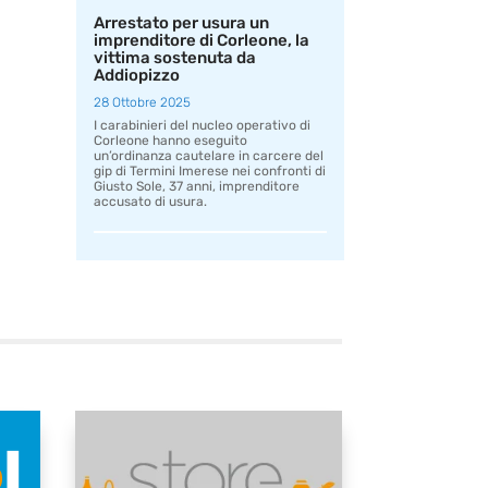
Arrestato per usura un
imprenditore di Corleone, la
vittima sostenuta da
Addiopizzo
28 Ottobre 2025
I carabinieri del nucleo operativo di
Corleone hanno eseguito
un’ordinanza cautelare in carcere del
gip di Termini Imerese nei confronti di
Giusto Sole, 37 anni, imprenditore
accusato di usura.