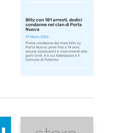
Blitz con 181 arresti, dodici
condanne nel clan di Porta
Nuova
19 Marzo 2026
Prime condanne dal maxi blitz su
Porta Nuova: pene fino a 14 anni,
alcune assoluzioni e risarcimenti alle
parti civili, tra cui Addiopizzo e il
Comune di Palermo