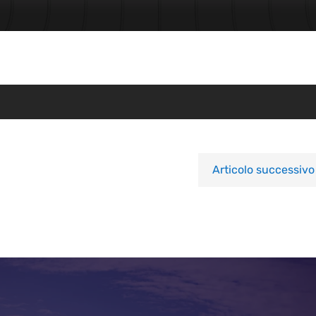
Articolo successivo