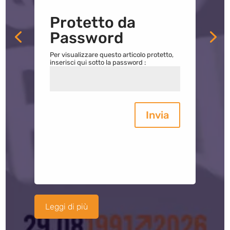
Protetto da
Password
Per visualizzare questo articolo protetto,
inserisci qui sotto la password :
Invia
Leggi di più