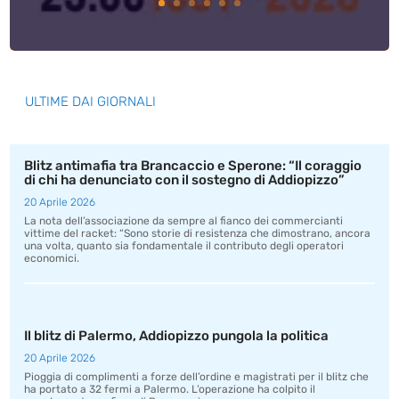
ULTIME DAI GIORNALI
Blitz antimafia tra Brancaccio e Sperone: “Il coraggio
di chi ha denunciato con il sostegno di Addiopizzo”
20 Aprile 2026
La nota dell’associazione da sempre al fianco dei commercianti
vittime del racket: “Sono storie di resistenza che dimostrano, ancora
una volta, quanto sia fondamentale il contributo degli operatori
economici.
Il blitz di Palermo, Addiopizzo pungola la politica
20 Aprile 2026
Pioggia di complimenti a forze dell’ordine e magistrati per il blitz che
ha portato a 32 fermi a Palermo. L’operazione ha colpito il