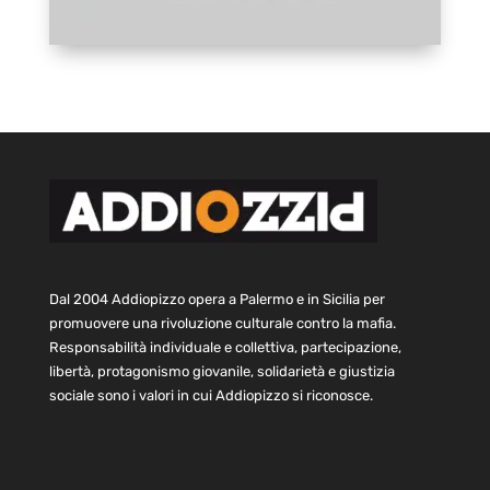
Dal 2004 Addiopizzo opera a Palermo e in Sicilia per
promuovere una rivoluzione culturale contro la mafia.
Responsabilità individuale e collettiva, partecipazione,
libertà, protagonismo giovanile, solidarietà e giustizia
sociale sono i valori in cui Addiopizzo si riconosce.