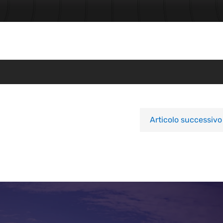
Articolo successivo