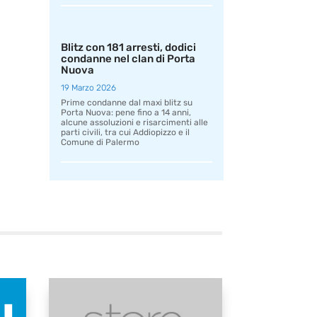
Blitz con 181 arresti, dodici
condanne nel clan di Porta
Nuova
19 Marzo 2026
Prime condanne dal maxi blitz su
Porta Nuova: pene fino a 14 anni,
alcune assoluzioni e risarcimenti alle
parti civili, tra cui Addiopizzo e il
Comune di Palermo