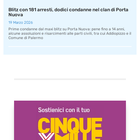
Blitz con 181 arresti, dodici condanne nel clan di Porta
Nuova
19 Marzo 2026
Prime condanne dal maxi blitz su Porta Nuova: pene fino a 14 anni,
alcune assoluzioni e risarcimenti alle parti civili, tra cui Addiopizzo e il
Comune di Palermo