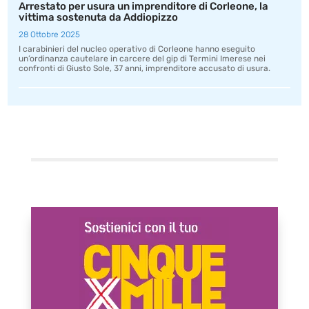
Arrestato per usura un imprenditore di Corleone, la
vittima sostenuta da Addiopizzo
28 Ottobre 2025
I carabinieri del nucleo operativo di Corleone hanno eseguito
un’ordinanza cautelare in carcere del gip di Termini Imerese nei
confronti di Giusto Sole, 37 anni, imprenditore accusato di usura.